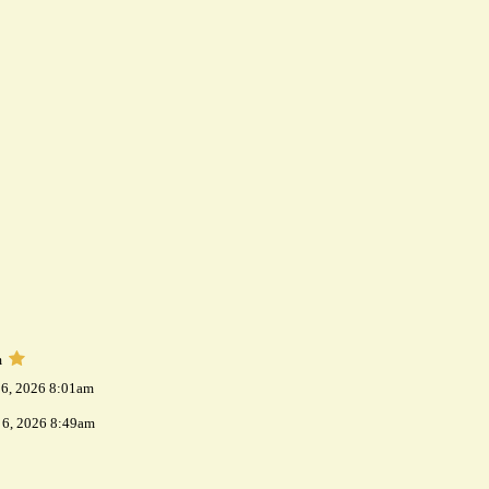
m
 6, 2026 8:01am
 6, 2026 8:49am