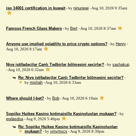
iso 14001 certification in kuwait
- by
ninunewi
- Aug 10, 2026 9:35am
Famous French Glass Makers
- by
Bert
- Aug 10, 2026 8:37am
Anyone use implied volatility to price crypto options?
- by
Henry
-
Aug 10, 2026 8:17am
Niyə istifadəçilər Canlı Tədbirlər bölməsini seçirlər?
- by
sashakup
- Aug 10, 2026 6:32am
Re: Niyə istifadəçilər Canlı Tədbirlər bölməsini seçirlər?
-
by
mishah
- Aug 10, 2026 6:33am
Where should I-bet?
- by
Bob
- Aug 10, 2026 6:19am
Sopiiko Huikee Kasino kotimaisille Kasinoluolan mukaan?
- by
eodasdsa
- Aug 9, 2026 5:40pm
Re: Sopiiko Huikee Kasino kotimaisille Kasinoluolan
mukaan?
- by
vmvmxcv
- Aug 9, 2026 9:30pm