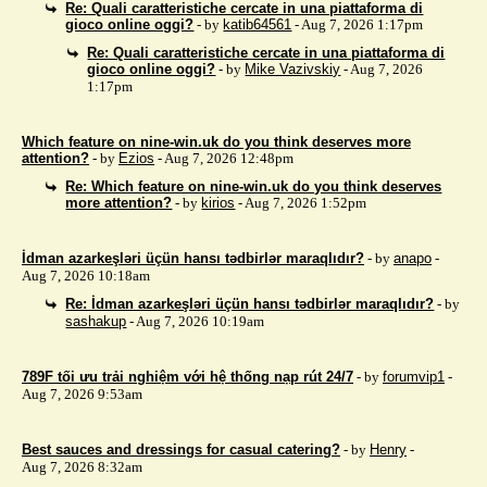
Re: Quali caratteristiche cercate in una piattaforma di
gioco online oggi?
- by
katib64561
- Aug 7, 2026 1:17pm
Re: Quali caratteristiche cercate in una piattaforma di
gioco online oggi?
- by
Mike Vazivskiy
- Aug 7, 2026
1:17pm
Which feature on nine-win.uk do you think deserves more
attention?
- by
Ezios
- Aug 7, 2026 12:48pm
Re: Which feature on nine-win.uk do you think deserves
more attention?
- by
kirios
- Aug 7, 2026 1:52pm
İdman azarkeşləri üçün hansı tədbirlər maraqlıdır?
- by
anapo
-
Aug 7, 2026 10:18am
Re: İdman azarkeşləri üçün hansı tədbirlər maraqlıdır?
- by
sashakup
- Aug 7, 2026 10:19am
789F tối ưu trải nghiệm với hệ thống nạp rút 24/7
- by
forumvip1
-
Aug 7, 2026 9:53am
Best sauces and dressings for casual catering?
- by
Henry
-
Aug 7, 2026 8:32am