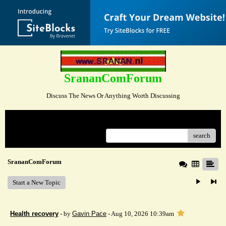
SrananComForum
Discuss The News Or Anything Worth Discussing
Menu
search
SrananComForum
Start a New Topic
Health recovery
- by
Gavin Pace
- Aug 10, 2026 10:39am