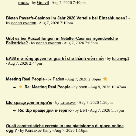
mois.
- by
Grety8
- Aug 7, 2026 7:40pm
Bieten Paysafe-Casinos im Jahr 2026 Vorteile bei Einzahlungen?
-
by
aarish.everton
- Aug 7, 2026 7:10pm
Gibt es bei Auszahlungen in Neteller-Casinos irgendwelche
Fallstricke?
- by
aarish.everton
- Aug 7, 2026 7:05pm
EA88 mở rộng quyền lợi giải trí cho thành viên mới
- by
forumvip1
- Aug 7, 2026 2:44pm
Meeting Real People
- by
Padert
- Aug 7, 2026 2:36pm
Re: Meeting Real People
- by
opert
- Aug 9, 2026 10:47am
Що краще для інтерв'ю
- by
Erraswer
- Aug 7, 2026 1:56pm
Re: Що краще для інтерв'ю
- by
Bert
- Aug 7, 2026 1:57pm
Quali caratteristiche cercate in una piattaforma di gioco online
oggi?
- by
Korsakov Ilariy
- Aug 7, 2026 1:16pm