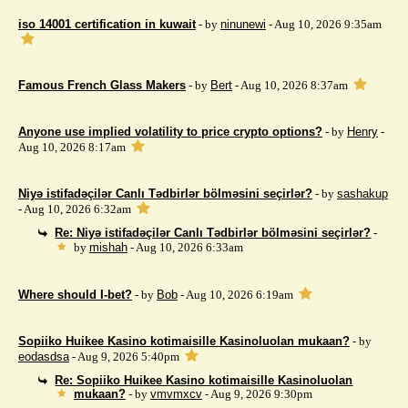
iso 14001 certification in kuwait
- by
ninunewi
- Aug 10, 2026 9:35am
Famous French Glass Makers
- by
Bert
- Aug 10, 2026 8:37am
Anyone use implied volatility to price crypto options?
- by
Henry
-
Aug 10, 2026 8:17am
Niyə istifadəçilər Canlı Tədbirlər bölməsini seçirlər?
- by
sashakup
- Aug 10, 2026 6:32am
Re: Niyə istifadəçilər Canlı Tədbirlər bölməsini seçirlər?
-
by
mishah
- Aug 10, 2026 6:33am
Where should I-bet?
- by
Bob
- Aug 10, 2026 6:19am
Sopiiko Huikee Kasino kotimaisille Kasinoluolan mukaan?
- by
eodasdsa
- Aug 9, 2026 5:40pm
Re: Sopiiko Huikee Kasino kotimaisille Kasinoluolan
mukaan?
- by
vmvmxcv
- Aug 9, 2026 9:30pm