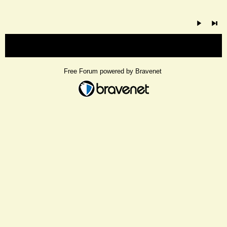
« back
Free Forum powered by Bravenet