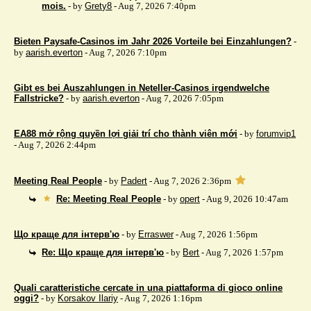
mois.
- by
Grety8
- Aug 7, 2026 7:40pm
Bieten Paysafe-Casinos im Jahr 2026 Vorteile bei Einzahlungen?
-
by
aarish.everton
- Aug 7, 2026 7:10pm
Gibt es bei Auszahlungen in Neteller-Casinos irgendwelche
Fallstricke?
- by
aarish.everton
- Aug 7, 2026 7:05pm
EA88 mở rộng quyền lợi giải trí cho thành viên mới
- by
forumvip1
- Aug 7, 2026 2:44pm
Meeting Real People
- by
Padert
- Aug 7, 2026 2:36pm
Re: Meeting Real People
- by
opert
- Aug 9, 2026 10:47am
Що краще для інтерв'ю
- by
Erraswer
- Aug 7, 2026 1:56pm
Re: Що краще для інтерв'ю
- by
Bert
- Aug 7, 2026 1:57pm
Quali caratteristiche cercate in una piattaforma di gioco online
oggi?
- by
Korsakov Ilariy
- Aug 7, 2026 1:16pm