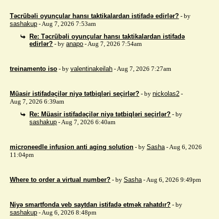
Təcrübəli oyunçular hansı taktikalardan istifadə edirlər?
- by
sashakup
- Aug 7, 2026 7:53am
Re: Təcrübəli oyunçular hansı taktikalardan istifadə
edirlər?
- by
anapo
- Aug 7, 2026 7:54am
treinamento iso
- by
valentinakeilah
- Aug 7, 2026 7:27am
Müasir istifadəçilər niyə tətbiqləri seçirlər?
- by
nickolas2
-
Aug 7, 2026 6:39am
Re: Müasir istifadəçilər niyə tətbiqləri seçirlər?
- by
sashakup
- Aug 7, 2026 6:40am
microneedle infusion anti aging solution
- by
Sasha
- Aug 6, 2026
11:04pm
Where to order a virtual number?
- by
Sasha
- Aug 6, 2026 9:49pm
Niyə smartfonda veb saytdan istifadə etmək rahatdır?
- by
sashakup
- Aug 6, 2026 8:48pm