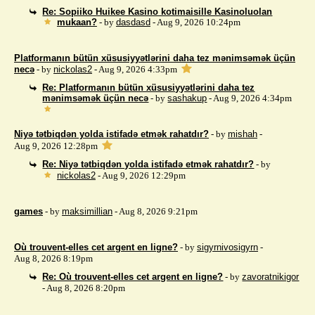
Re: Sopiiko Huikee Kasino kotimaisille Kasinoluolan
mukaan?
- by
dasdasd
- Aug 9, 2026 10:24pm
Platformanın bütün xüsusiyyətlərini daha tez mənimsəmək üçün
necə
- by
nickolas2
- Aug 9, 2026 4:33pm
Re: Platformanın bütün xüsusiyyətlərini daha tez
mənimsəmək üçün necə
- by
sashakup
- Aug 9, 2026 4:34pm
Niyə tətbiqdən yolda istifadə etmək rahatdır?
- by
mishah
-
Aug 9, 2026 12:28pm
Re: Niyə tətbiqdən yolda istifadə etmək rahatdır?
- by
nickolas2
- Aug 9, 2026 12:29pm
games
- by
maksimillian
- Aug 8, 2026 9:21pm
Où trouvent-elles cet argent en ligne?
- by
sigyrnivosigyrn
-
Aug 8, 2026 8:19pm
Re: Où trouvent-elles cet argent en ligne?
- by
zavoratnikigor
- Aug 8, 2026 8:20pm